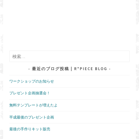
検
索:
最近のブログ投稿 | R*PIECE BLOG
ワークショップのお知らせ
プレゼント企画抽選会！
無料テンプレートが増えたよ
平成最後のプレゼント企画
最後の手作りキット販売