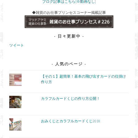
ブログ記事はこちら[※動画なし]
◆雑貨のお仕事プリンセスコーナー掲載記事
日々更新中
ツイート
人気のページ
【その１】超簡単！基本の飛び出すカードの仕掛け
作り方
カラフルカードくじの作り方公開！
おみくじとカラフルカードくじ2018