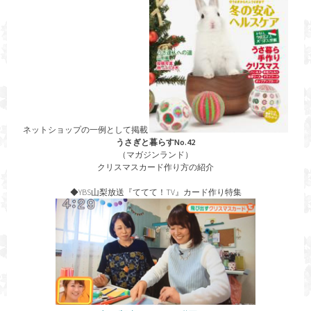
ネットショップの一例として掲載
うさぎと暮らすNo.42
（マガジンランド）
クリスマスカード作り方の紹介
◆YBS山梨放送『ててて！TV』カード作り特集