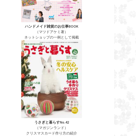
ハンドメイド雑貨のお仕事BOOK
（マツドアケミ著）
ネットショップの一例として掲載
うさぎと暮らすNo.42
（マガジンランド）
クリスマスカード作り方の紹介