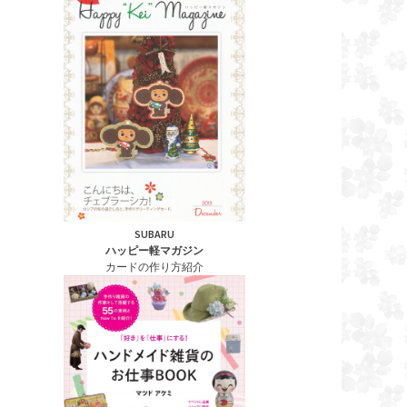
SUBARU
ハッピー軽マガジン
カードの作り方紹介