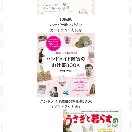
SUBARU
ハッピー軽マガジン
カードの作り方紹介
ハンドメイド雑貨のお仕事BOOK
（マツドアケミ著）