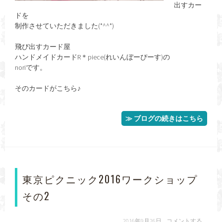
出すカー
ドを
制作させていただきました(*^^*)
飛び出すカード屋
ハンドメイドカードR＊piece(れいんぼーぴーす)の
noriです。
そのカードがこちら♪
≫ ブログの続きはこちら
東京ピクニック2016ワークショップ
その2
2016年9月26日
コメントする