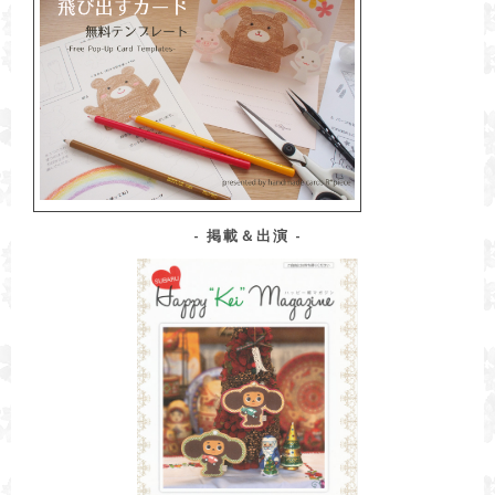
力
掲載＆出演