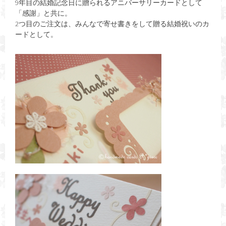
9年目の結婚記念日に贈られるアニバーサリーカードとして
「感謝」と共に。
2つ目のご注文は、みんなで寄せ書きをして贈る結婚祝いのカ
ードとして。