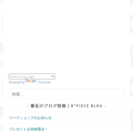
Powered by
Translate
検
索:
最近のブログ投稿 | R*PIECE BLOG
ワークショップのお知らせ
プレゼント企画抽選会！