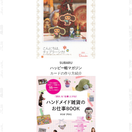
SUBARU
ハッピー軽マガジン
カードの作り方紹介