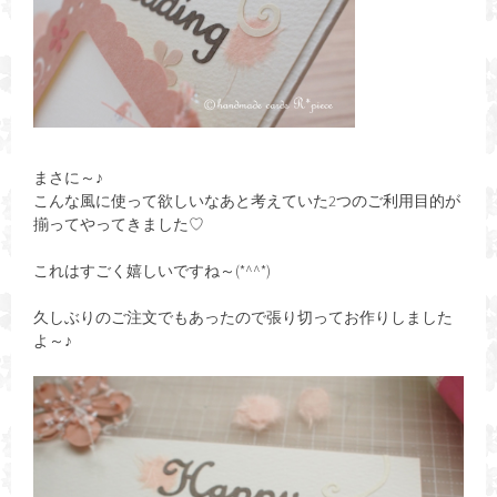
まさに～♪
こんな風に使って欲しいなあと考えていた2つのご利用目的が
揃ってやってきました♡
これはすごく嬉しいですね～(*^^*)
久しぶりのご注文でもあったので張り切ってお作りしました
よ～♪