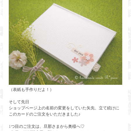
（表紙も手作りだよ！）
そして先日
ショップページ上の名前の変更をしていた矢先、立て続けに
このカードのご注文をいただきました♪
1つ目のご注文は、旦那さまから奥様へ♡