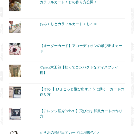
カラフルカードくじの作り方公開！
おみくじとカラフルカードくじ2018
【オーダーカード】アコーディオンの飛び出すカー
ド
R*piece木工部【軽くてコンパクトなディスプレイ
棚】
【その3】ひょこっと飛び出すように動く！カードの
作り方
【アレンジ紹介*select*】飛び出す和風カードの作り
方
かき氷の飛び出すカードはお味色々♪