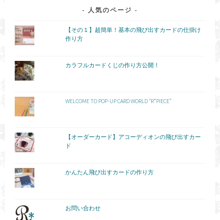
人気のページ
【その１】超簡単！基本の飛び出すカードの仕掛け
作り方
カラフルカードくじの作り方公開！
WELCOME TO POP-UP CARD WORLD “R*PIECE”
【オーダーカード】アコーディオンの飛び出すカー
ド
かんたん飛び出すカードの作り方
お問い合わせ