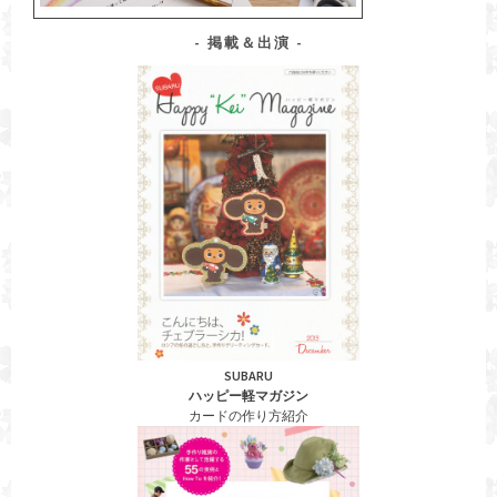
掲載＆出演
SUBARU
ハッピー軽マガジン
カードの作り方紹介