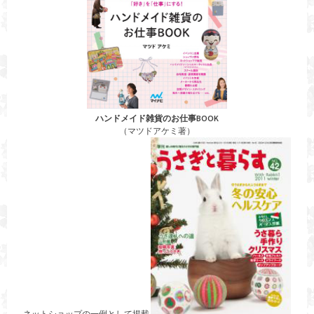
ハンドメイド雑貨のお仕事BOOK
（マツドアケミ著）
ネットショップの一例として掲載