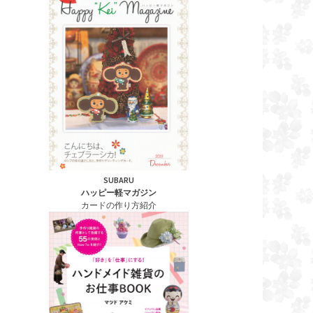
SUBARU
ハッピー軽マガジン
カードの作り方紹介