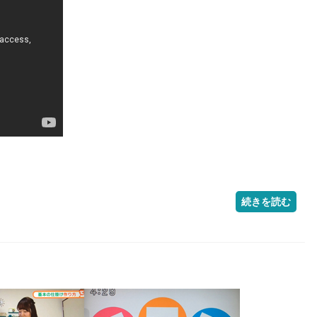
続きを読む