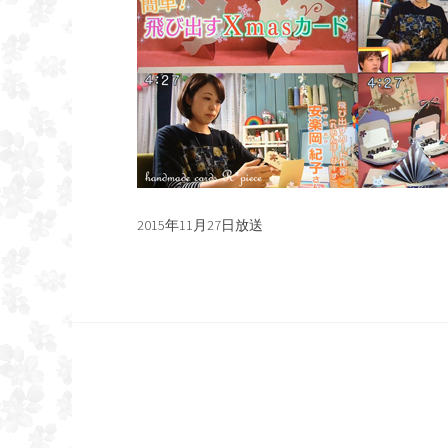
2015年11月27日放送