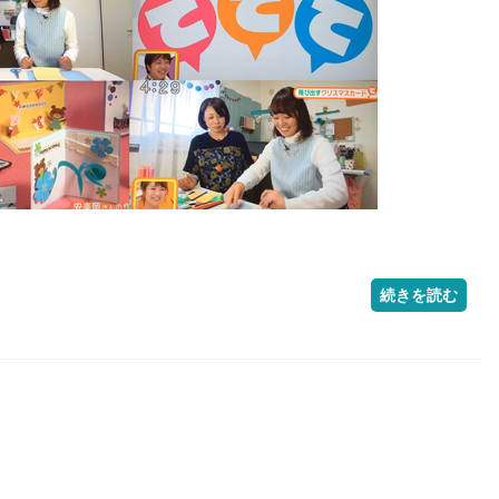
続きを読む