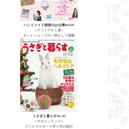
ハンドメイド雑貨のお仕事BOOK
（マツドアケミ著）
ネットショップの一例として掲載
うさぎと暮らすNo.42
（マガジンランド）
クリスマスカード作り方の紹介