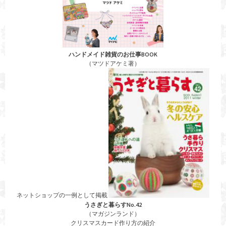
ハンドメイド雑貨のお仕事BOOK
（マツドアケミ著）
ネットショップの一例として掲載
うさぎと暮らすNo.42
（マガジンランド）
クリスマスカード作り方の紹介