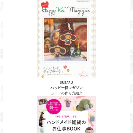
SUBARU
ハッピー軽マガジン
カードの作り方紹介