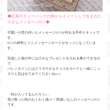
◆紅茶のティーバックの形からイメージして生まれた
小さなメッセージBOX◆
可愛い小窓の付いたメッセージBOXが作れる手作りキットで
す。
BOXの材料とミニメッセージカードがセットになっていま
す。
完成した箱の中には小さなプレゼントを入れる事ができるの
で
バレンタインにはどうぞ小さなチョコをカードと一緒にこっ
そりと忍ばせてみてくださいね♪♪♪
「何が入ってるんだろう♪」
受け取った時のわくわく感UP！間違いなしのメッセージBOX
です。