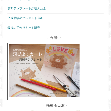
無料テンプレートが増えたよ
平成最後のプレゼント企画
最後の手作りキット販売
公開中
掲載＆出演