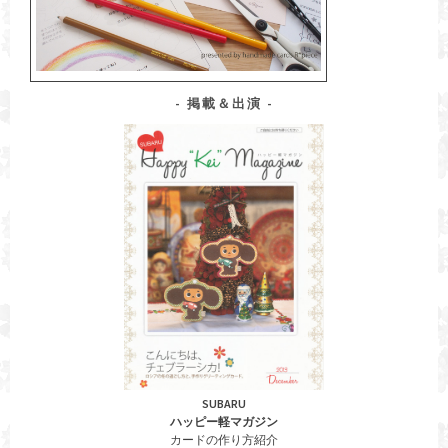
掲載＆出演
SUBARU
ハッピー軽マガジン
カードの作り方紹介